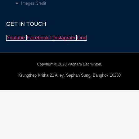
Images Credit
GET IN TOUCH
Youtube
Facebook-f
Instagram
Line
Copyright © 2020 Pachara Badminton.
Krungthep Kritha 21 Alley, Saphan Sung, Bangkok 10250