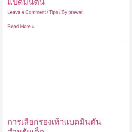
แบดมินตัน
กาย
Leave a Comment
/
Tips
/ By
prawat
สำหรับ
แบดมินตัน
Read More »
การ
เลือก
รองเท้า
แบดมินตัน
สำหรับ
เด็ก
การเลือกรองเท้าแบดมินตัน